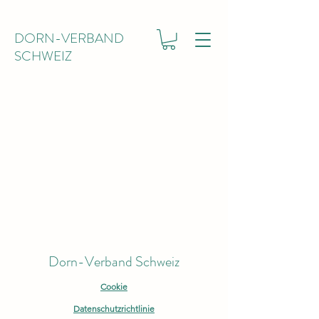
DORN-VERBAND
SCHWEIZ
Dorn-Verband Schweiz
Cookie
Datenschutzrichtlinie