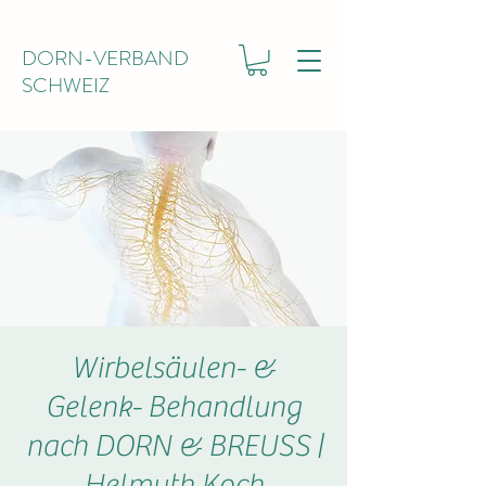
DORN-VERBAND
SCHWEIZ
Wirbelsäulen- &
Gelenk- Behandlung
nach DORN & BREUSS |
Helmuth Koch