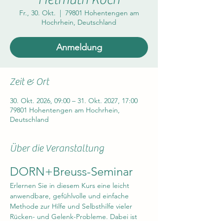
Fr., 30. Okt.
  |  
79801 Hohentengen am
Hochrhein, Deutschland
Anmeldung
Zeit & Ort
30. Okt. 2026, 09:00 – 31. Okt. 2027, 17:00
79801 Hohentengen am Hochrhein,
Deutschland
Über die Veranstaltung
DORN+Breuss-Seminar
Erlernen Sie in diesem Kurs eine leicht 
anwendbare, gefühlvolle und einfache 
Methode zur Hilfe und Selbsthilfe vieler 
Rücken- und Gelenk-Probleme. Dabei ist 