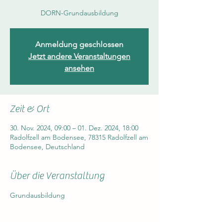
Anmeldung geschlossen
Jetzt andere Veranstaltungen
ansehen
Zeit & Ort
30. Nov. 2024, 09:00 – 01. Dez. 2024, 18:00
Radolfzell am Bodensee, 78315 Radolfzell am
Bodensee, Deutschland
Über die Veranstaltung
Grundausbildung