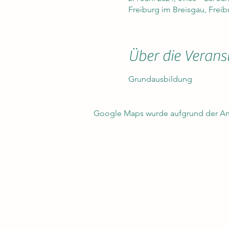
Freiburg im Breisgau, Frei
Über die Verans
Grundausbildung
Google Maps wurde aufgrund der Anal