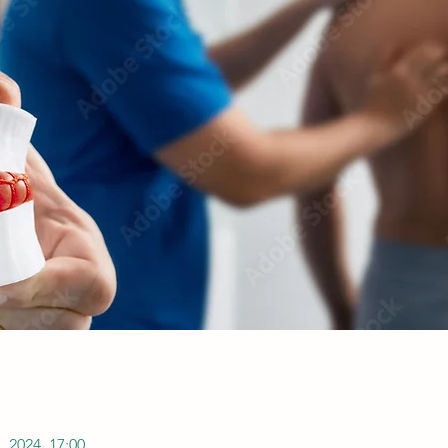
. 2024, 17:00