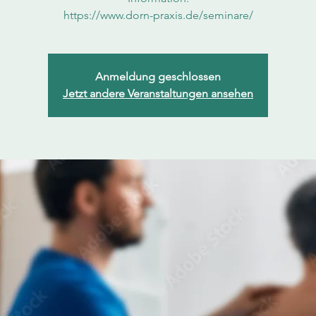
https://www.dorn-praxis.de/seminare/
Anmeldung geschlossen
Jetzt andere Veranstaltungen ansehen