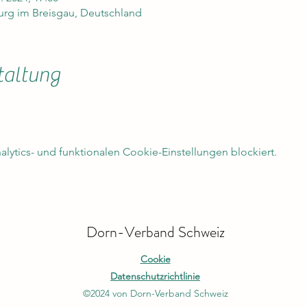
burg im Breisgau, Deutschland
taltung
ytics- und funktionalen Cookie-Einstellungen blockiert.
Dorn-Verband Schweiz
Cookie
Datenschutzrichtlinie
©2024 von Dorn-Verband Schweiz