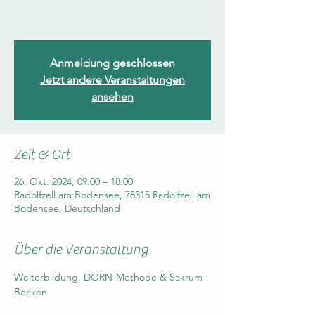
Anmeldung geschlossen
Jetzt andere Veranstaltungen
ansehen
Zeit & Ort
26. Okt. 2024, 09:00 – 18:00
Radolfzell am Bodensee, 78315 Radolfzell am
Bodensee, Deutschland
Über die Veranstaltung
Weiterbildung, DORN-Methode & Sakrum-
Becken