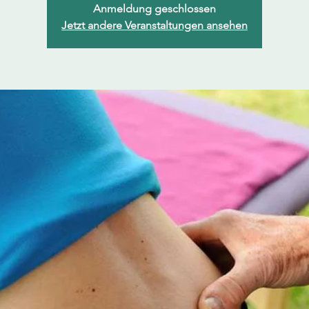
Anmeldung geschlossen
Jetzt andere Veranstaltungen ansehen