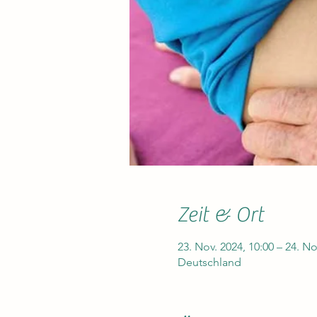
Zeit & Ort
23. Nov. 2024, 10:00 – 24. No
Deutschland