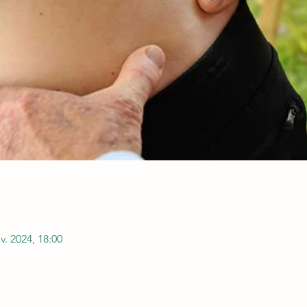
v. 2024, 18:00