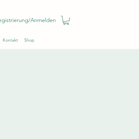
egistrierung/Anmelden
Kontakt
Shop