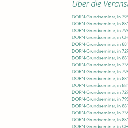
Über die Verans
DORN-Grundseminar, in 798
DORN-Grundseminar, in 8813
DORN-Grundseminar, in 798
DORN-Grundseminar, in CH-3
DORN-Grundseminar, in 8813
DORN-Grundseminar, in 7276
DORN-Grundseminar, in 8813
DORN-Grundseminar, in 7361
DORN-Grundseminar, in 798
DORN-Grundseminar, in 8813
DORN-Grundseminar, in 8813
DORN-Grundseminar, in 7276
DORN-Grundseminar, in 798
DORN-Grundseminar, in 881
DORN-Grundseminar, in 736
DORN-Grundseminar, in 8813
DORN-Grundseminar, in CH-