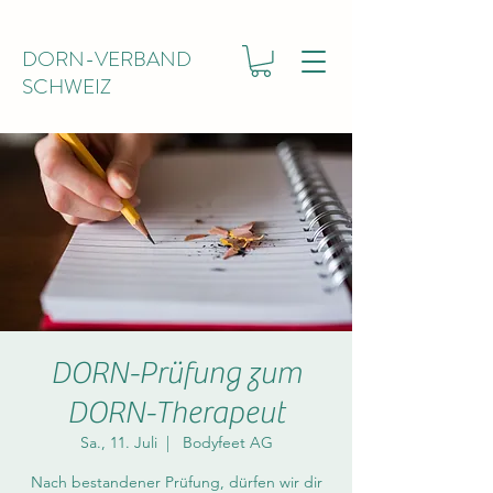
DORN-VERBAND
SCHWEIZ
DORN-Prüfung zum
DORN-Therapeut
Sa., 11. Juli
  |  
Bodyfeet AG
Nach bestandener Prüfung, dürfen wir dir