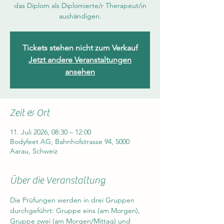
das Diplom als Diplomierte/r Therapeut/in
aushändigen.
Tickets stehen nicht zum Verkauf
Jetzt andere Veranstaltungen
ansehen
Zeit & Ort
11. Juli 2026, 08:30 – 12:00
Bodyfeet AG, Bahnhofstrasse 94, 5000
Aarau, Schweiz
Über die Veranstaltung
Die Prüfungen werden in drei Gruppen 
durchgeführt: Gruppe eins (am Morgen), 
Gruppe zwei (am Morgen/Mittag) und 