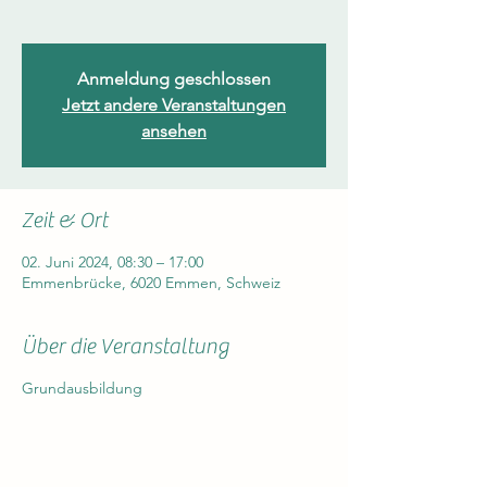
Anmeldung geschlossen
Jetzt andere Veranstaltungen
ansehen
Zeit & Ort
02. Juni 2024, 08:30 – 17:00
Emmenbrücke, 6020 Emmen, Schweiz
Über die Veranstaltung
Grundausbildung