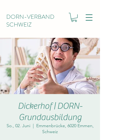
DORN-VERBAND
SCHWEIZ
Dickerhof | DORN-
Grundausbildung
So., 02. Juni
  |  
Emmenbrücke, 6020 Emmen,
Schweiz