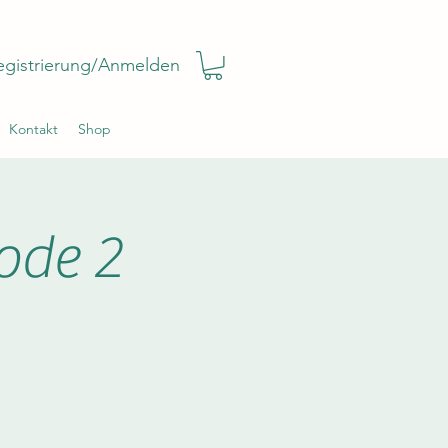
egistrierung/Anmelden
Kontakt
Shop
ode 2