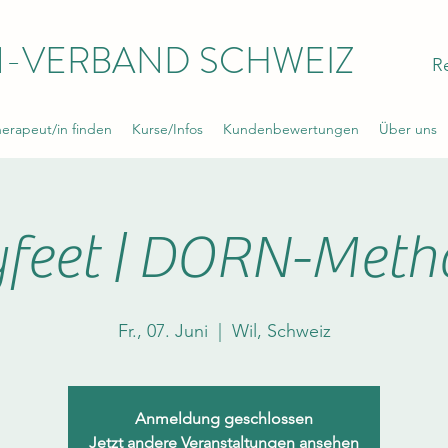
-VERBAND SCHWEIZ
R
rapeut/in finden
Kurse/Infos
Kundenbewertungen
Über uns
feet | DORN-Meth
Fr., 07. Juni
  |  
Wil, Schweiz
Anmeldung geschlossen
Jetzt andere Veranstaltungen ansehen