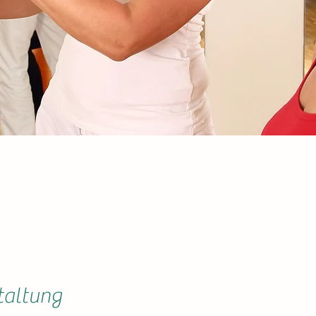
taltung