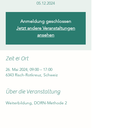
05.12.2024
Anmeldung geschlossen
Jetzt andere Veranstaltungen
ansehen
Zeit & Ort
26. Mai 2024, 09:00 – 17:00
6343 Risch-Rotkreuz, Schweiz
Über die Veranstaltung
Weiterbildung, DORN-Methode 2