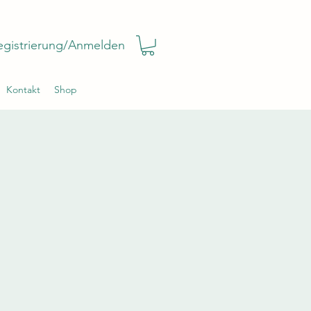
egistrierung/Anmelden
Kontakt
Shop