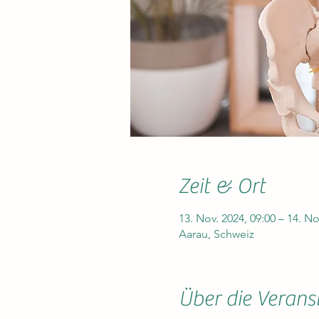
Zeit & Ort
13. Nov. 2024, 09:00 – 14. No
Aarau, Schweiz
Über die Verans