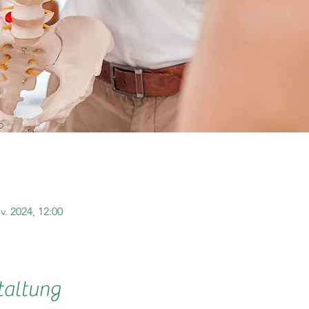
v. 2024, 12:00
taltung