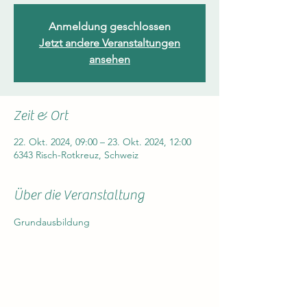
Anmeldung geschlossen
Jetzt andere Veranstaltungen
ansehen
Zeit & Ort
22. Okt. 2024, 09:00 – 23. Okt. 2024, 12:00
6343 Risch-Rotkreuz, Schweiz
Über die Veranstaltung
Grundausbildung