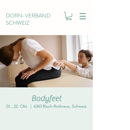
DORN-VERBAND
SCHWEIZ
Bodyfeet
Di., 22. Okt.
  |  
6343 Risch-Rotkreuz, Schweiz