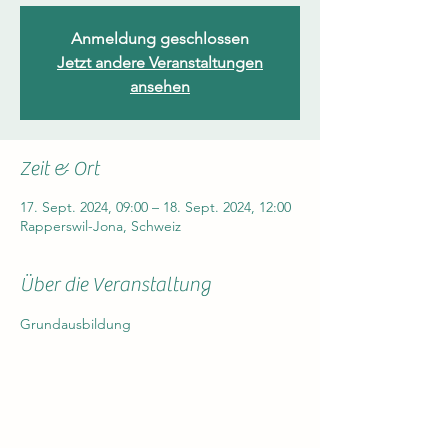
Anmeldung geschlossen
Jetzt andere Veranstaltungen
ansehen
Zeit & Ort
17. Sept. 2024, 09:00 – 18. Sept. 2024, 12:00
Rapperswil-Jona, Schweiz
Über die Veranstaltung
Grundausbildung