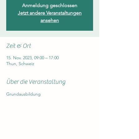
Anmeldung geschlossen
Jetzt andere Veranstaltungen
ansehen
Zeit & Ort
15. Nov. 2023, 09:00 – 17:00
Thun, Schweiz
Über die Veranstaltung
Grundausbildung