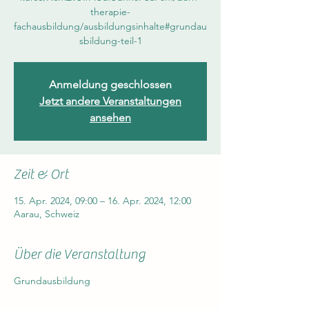
therapie-
fachausbildung/ausbildungsinhalte#grundau
sbildung-teil-1
Anmeldung geschlossen
Jetzt andere Veranstaltungen
ansehen
Zeit & Ort
15. Apr. 2024, 09:00 – 16. Apr. 2024, 12:00
Aarau, Schweiz
Über die Veranstaltung
Grundausbildung