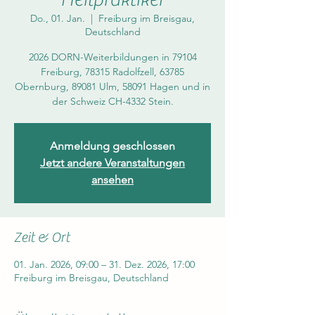
Do., 01. Jan.
  |  
Freiburg im Breisgau,
Deutschland
2026 DORN-Weiterbildungen in 79104
Freiburg, 78315 Radolfzell, 63785
Obernburg, 89081 Ulm, 58091 Hagen und in
Anmeldung geschlossen
Jetzt andere Veranstaltungen
ansehen
Zeit & Ort
01. Jan. 2026, 09:00 – 31. Dez. 2026, 17:00
Freiburg im Breisgau, Deutschland