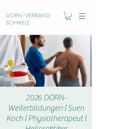
DORN-VERBAND
SCHWEIZ
2026 DORN-
Weiterbildungen | Sven
Koch | Physiotherapeut |
Heilpraktiker