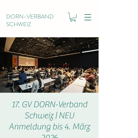
DORN-VERBAND
SCHWEIZ
17. GV DORN-Verband
Schweiz | NEU
Anmeldung bis 4. März
2026