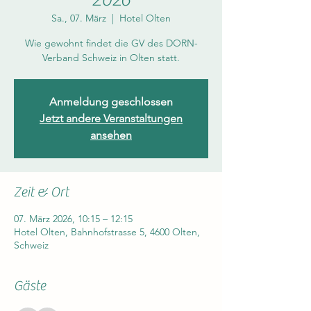
Sa., 07. März
  |  
Hotel Olten
Wie gewohnt findet die GV des DORN-
Verband Schweiz in Olten statt.
Anmeldung geschlossen
Jetzt andere Veranstaltungen
ansehen
Zeit & Ort
07. März 2026, 10:15 – 12:15
Hotel Olten, Bahnhofstrasse 5, 4600 Olten,
Schweiz
Gäste