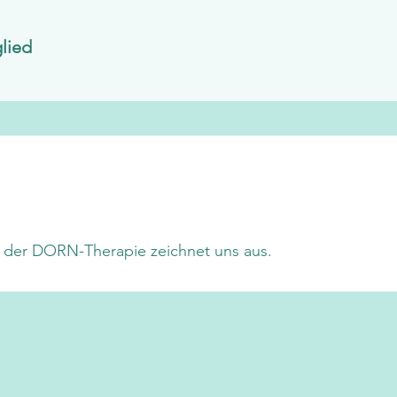
lied
n der DORN-Therapie zeichnet uns aus.