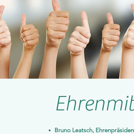
Ehrenmit
Bruno Leatsch, Ehrenpräsiden