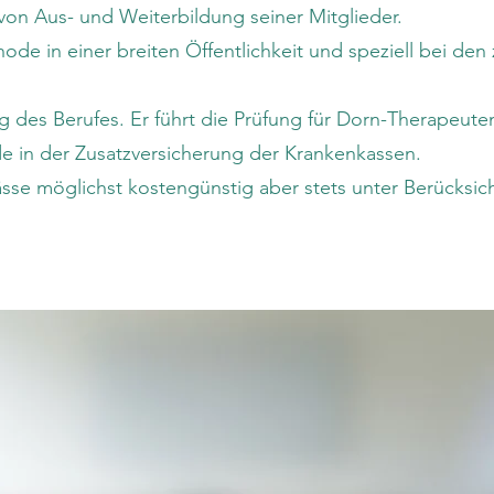
von Aus- und Weiterbildung seiner Mitglieder.
 in einer breiten Öffentlichkeit und speziell bei den 
 des Berufes. Er führt die Prüfung für Dorn-Therapeute
in der Zusatzversicherung der Krankenkassen.
ässe möglichst kostengünstig aber stets unter Berücksi