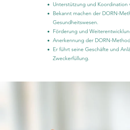
Unterstützung und Koordination 
Bekannt machen der DORN-Methode
Gesundheitswesen.
Förderung und Weiterentwicklung
Anerkennung der DORN-Methode 
Er führt seine Geschäfte und Anl
Zweckerfüllung.