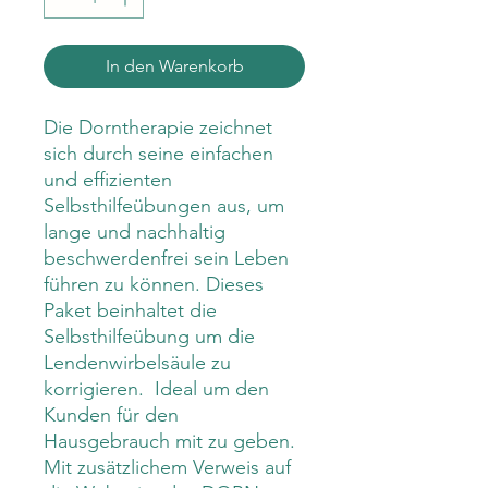
In den Warenkorb
Die Dorntherapie zeichnet
sich durch seine einfachen
und effizienten
Selbsthilfeübungen aus, um
lange und nachhaltig
beschwerdenfrei sein Leben
führen zu können. Dieses
Paket beinhaltet die
Selbsthilfeübung um die
Lendenwirbelsäule zu
korrigieren. Ideal um den
Kunden für den
Hausgebrauch mit zu geben.
Mit zusätzlichem Verweis auf