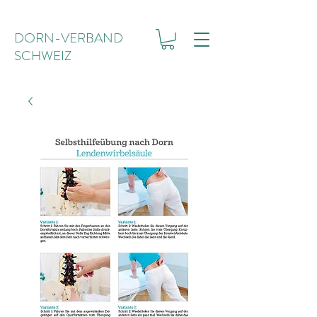
DORN-VERBAND
SCHWEIZ