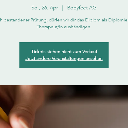
So., 26. Apr.
  |  
Bodyfeet AG
h bestandener Prüfung, dürfen wir dir das Diplom als Diplomier
Therapeut/in aushändigen.
Tickets stehen nicht zum Verkauf
Jetzt andere Veranstaltungen ansehen