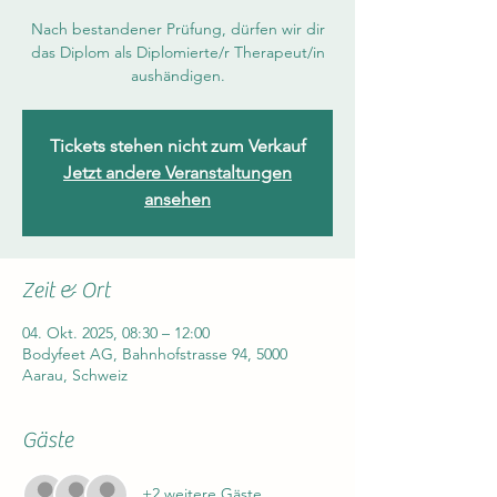
Nach bestandener Prüfung, dürfen wir dir
das Diplom als Diplomierte/r Therapeut/in
aushändigen.
Tickets stehen nicht zum Verkauf
Jetzt andere Veranstaltungen
ansehen
Zeit & Ort
04. Okt. 2025, 08:30 – 12:00
Bodyfeet AG, Bahnhofstrasse 94, 5000
Aarau, Schweiz
Gäste
+2 weitere Gäste