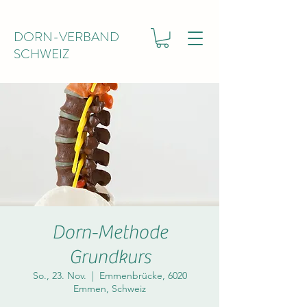
DORN-VERBAND
SCHWEIZ
Dorn-Methode
Grundkurs
So., 23. Nov.
  |  
Emmenbrücke, 6020
Emmen, Schweiz