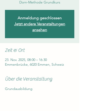
Dorn-Methode Grundkurs
Anmeldung geschlossen
Jetzt andere Veranstaltungen
ansehen
Zeit & Ort
23. Nov. 2025, 08:00 – 16:30
Emmenbrücke, 6020 Emmen, Schweiz
Über die Veranstaltung
Grundausbildung