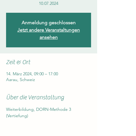
Anmeldung geschlossen
Jetzt andere Veranstaltungen
ansehen
Zeit & Ort
14. März 2024, 09:00 – 17:00
Aarau, Schweiz
Über die Veranstaltung
Weiterbildung, DORN-Methode 3 
(Vertiefung)