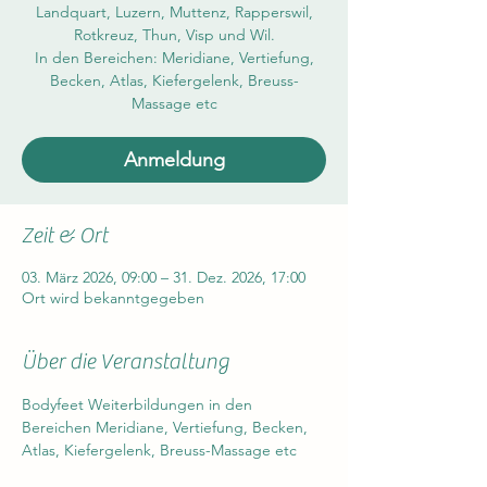
Landquart, Luzern, Muttenz, Rapperswil,
Rotkreuz, Thun, Visp und Wil.
In den Bereichen: Meridiane, Vertiefung,
Becken, Atlas, Kiefergelenk, Breuss-
Anmeldung
Zeit & Ort
03. März 2026, 09:00 – 31. Dez. 2026, 17:00
Ort wird bekanntgegeben
Über die Veranstaltung
Bodyfeet Weiterbildungen in den 
Bereichen Meridiane, Vertiefung, Becken, 
Atlas, Kiefergelenk, Breuss-Massage etc