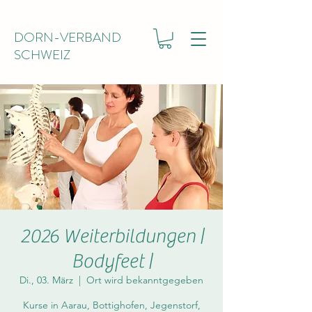
DORN-VERBAND
SCHWEIZ
2026 Weiterbildungen |
Bodyfeet |
Di., 03. März
  |  
Ort wird bekanntgegeben
Kurse in Aarau, Bottighofen, Jegenstorf,